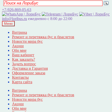
+7-926-869-05-63
info@loribus.ru
ежедневно с 8:00 до 22:00
Меню
Витрина
Ремонт и перетяжка бус и браслетов
Новости мира бус
Акции
Обо мне
Ваш кабинет
Как заказать?
Задать вопрос
Доставка и Гарантия
Оформление заказа
Контакты
Карта сайта
Витрина
Ремонт и перетяжка бус и браслетов
Новости мира бус
Акции
Обо мне