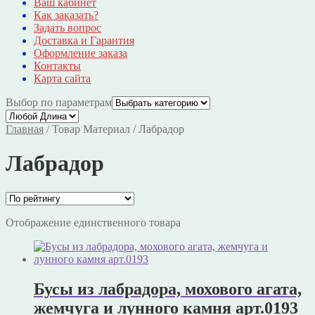
Ваш кабинет
Как заказать?
Задать вопрос
Доставка и Гарантия
Оформление заказа
Контакты
Карта сайта
Выбор по параметрам
Главная
/
Товар Материал
/
Лабрадор
Лабрадор
Отображение единственного товара
Бусы из лабрадора, мохового агата,
жемчуга и лунного камня арт.0193