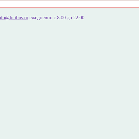
nfo@loribus.ru
ежедневно с 8:00 до 22:00