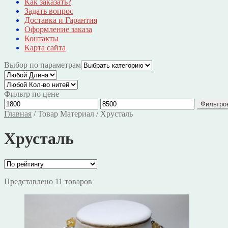
Как заказать?
Задать вопрос
Доставка и Гарантия
Оформление заказа
Контакты
Карта сайта
Выбор по параметрам
Фильтр по цене
Фильтро
Главная
/
Товар Материал
/
Хрусталь
Хрусталь
Представлено 11 товаров