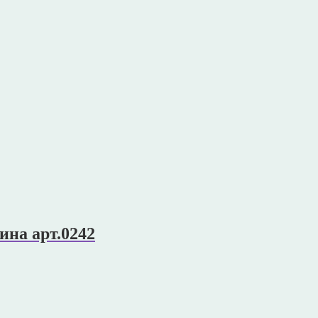
ина арт.0242